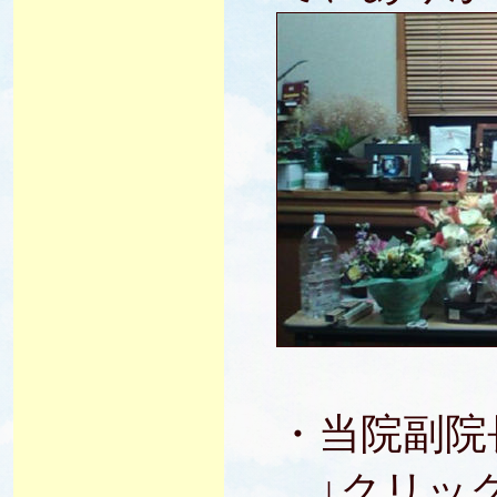
・当院副院
↓クリック